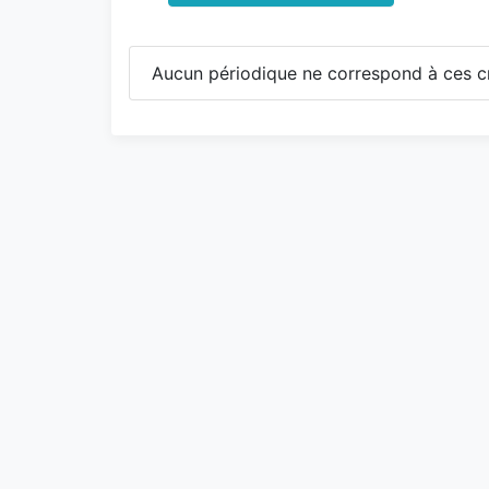
Aucun périodique ne correspond à ces cr