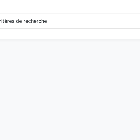
itères de recherche