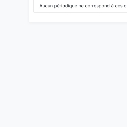
Aucun périodique ne correspond à ces cr