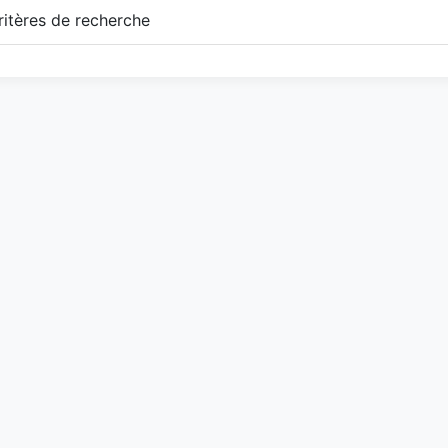
itères de recherche