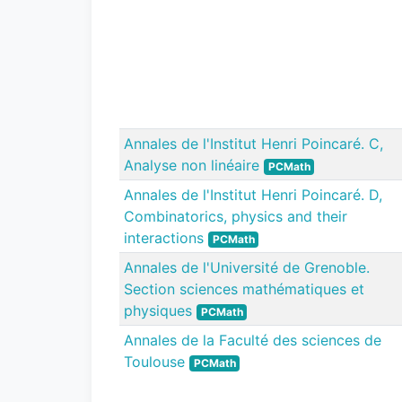
Annales de l'Institut Henri Poincaré. C,
Analyse non linéaire
PCMath
Annales de l'Institut Henri Poincaré. D,
Combinatorics, physics and their
interactions
PCMath
Annales de l'Université de Grenoble.
Section sciences mathématiques et
physiques
PCMath
Annales de la Faculté des sciences de
Toulouse
PCMath