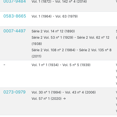
0037-9484
Vol. 1 (1872) - Vol. 142 n° 4 (2014)
0583-8665
Vol. 1 (1964) - Vol. 63 (1979)
0007-4497
Série 2 Vol. 14 n° 12 (1890)
Série 2 Vol. 53 n° 1 (1929) - Série 2 Vol. 62 n° 12
(1938)
Série 2 Vol. 108 n° 2 (1984) - Série 2 Vol. 135 n° 8
(2011)
-
Vol. 1 n° 1 (1934) - Vol. 5 n° 5 (1939)
0273-0979
Vol. 30 n° 1 (1994) - Vol. 43 n° 4 (2006)
Vol. 57 n° 1 (2020) ->