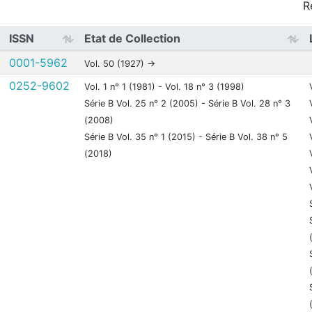
R
ISSN
Etat de Collection
0001-5962
Vol. 50 (1927) ->
0252-9602
Vol. 1 n° 1 (1981) - Vol. 18 n° 3 (1998)
Série B Vol. 25 n° 2 (2005) - Série B Vol. 28 n° 3
(2008)
Série B Vol. 35 n° 1 (2015) - Série B Vol. 38 n° 5
(2018)