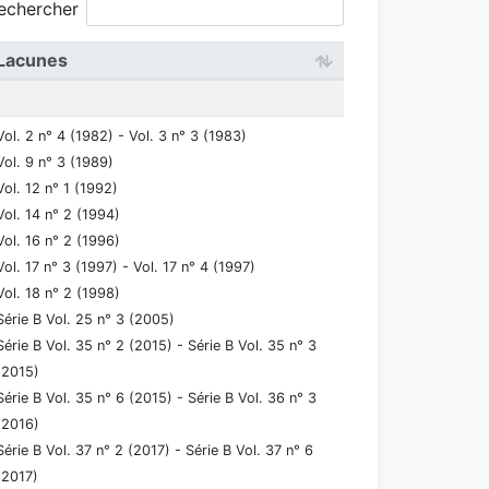
echercher
Lacunes
Vol. 2 n° 4 (1982) - Vol. 3 n° 3 (1983)
Vol. 9 n° 3 (1989)
Vol. 12 n° 1 (1992)
Vol. 14 n° 2 (1994)
Vol. 16 n° 2 (1996)
Vol. 17 n° 3 (1997) - Vol. 17 n° 4 (1997)
Vol. 18 n° 2 (1998)
Série B Vol. 25 n° 3 (2005)
Série B Vol. 35 n° 2 (2015) - Série B Vol. 35 n° 3
(2015)
Série B Vol. 35 n° 6 (2015) - Série B Vol. 36 n° 3
(2016)
Série B Vol. 37 n° 2 (2017) - Série B Vol. 37 n° 6
(2017)