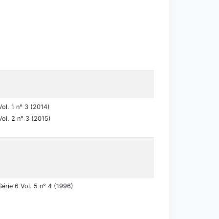
Vol. 1 n° 3 (2014)
Vol. 2 n° 3 (2015)
Série 6 Vol. 5 n° 4 (1996)