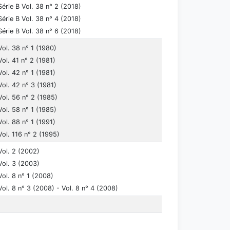
Série B Vol. 38 n° 2 (2018)
Série B Vol. 38 n° 4 (2018)
Série B Vol. 38 n° 6 (2018)
Vol. 38 n° 1 (1980)
Vol. 41 n° 2 (1981)
Vol. 42 n° 1 (1981)
Vol. 42 n° 3 (1981)
Vol. 56 n° 2 (1985)
Vol. 58 n° 1 (1985)
Vol. 88 n° 1 (1991)
Vol. 116 n° 2 (1995)
Vol. 2 (2002)
Vol. 3 (2003)
Vol. 8 n° 1 (2008)
Vol. 8 n° 3 (2008) - Vol. 8 n° 4 (2008)