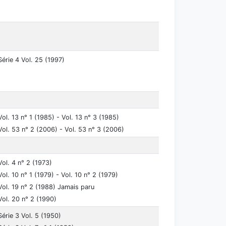
Série 4 Vol. 25 (1997)
Vol. 13 n° 1 (1985) - Vol. 13 n° 3 (1985)
Vol. 53 n° 2 (2006) - Vol. 53 n° 3 (2006)
Vol. 4 n° 2 (1973)
Vol. 10 n° 1 (1979) - Vol. 10 n° 2 (1979)
Vol. 19 n° 2 (1988) Jamais paru
Vol. 20 n° 2 (1990)
Série 3 Vol. 5 (1950)