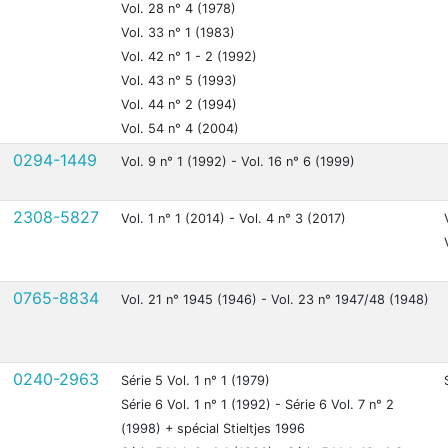
Vol. 28 n° 4 (1978)
Vol. 33 n° 1 (1983)
Vol. 42 n° 1 - 2 (1992)
Vol. 43 n° 5 (1993)
Vol. 44 n° 2 (1994)
Vol. 54 n° 4 (2004)
0294-1449
Vol. 9 n° 1 (1992) - Vol. 16 n° 6 (1999)
2308-5827
Vol. 1 n° 1 (2014) - Vol. 4 n° 3 (2017)
0765-8834
Vol. 21 n° 1945 (1946) - Vol. 23 n° 1947/48 (1948)
0240-2963
Série 5 Vol. 1 n° 1 (1979)
Série 6 Vol. 1 n° 1 (1992) - Série 6 Vol. 7 n° 2
(1998) + spécial Stieltjes 1996