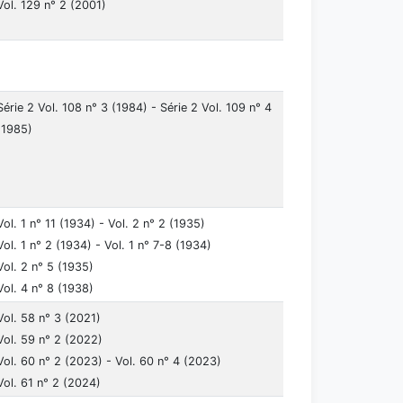
Vol. 129 n° 2 (2001)
Série 2 Vol. 108 n° 3 (1984) - Série 2 Vol. 109 n° 4
(1985)
Vol. 1 n° 11 (1934) - Vol. 2 n° 2 (1935)
Vol. 1 n° 2 (1934) - Vol. 1 n° 7-8 (1934)
Vol. 2 n° 5 (1935)
Vol. 4 n° 8 (1938)
Vol. 58 n° 3 (2021)
Vol. 59 n° 2 (2022)
Vol. 60 n° 2 (2023) - Vol. 60 n° 4 (2023)
Vol. 61 n° 2 (2024)