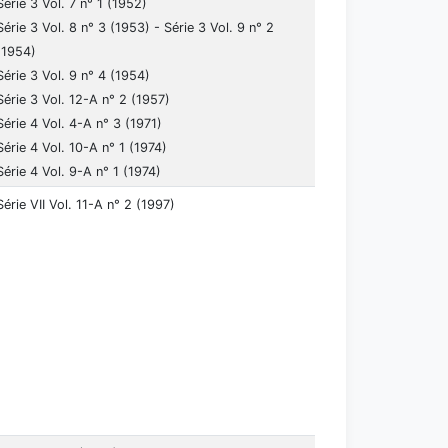
Série 3 Vol. 7 n° 1 (1952)
Série 3 Vol. 8 n° 3 (1953) - Série 3 Vol. 9 n° 2
(1954)
Série 3 Vol. 9 n° 4 (1954)
Série 3 Vol. 12-A n° 2 (1957)
Série 4 Vol. 4-A n° 3 (1971)
Série 4 Vol. 10-A n° 1 (1974)
Série 4 Vol. 9-A n° 1 (1974)
Série VII Vol. 11-A n° 2 (1997)