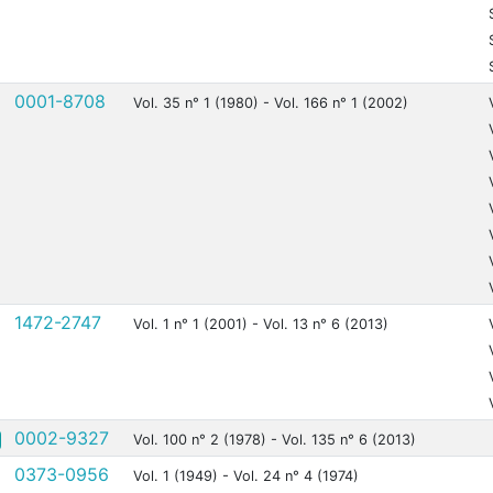
0001-8708
Vol. 35 n° 1 (1980) - Vol. 166 n° 1 (2002)
1472-2747
Vol. 1 n° 1 (2001) - Vol. 13 n° 6 (2013)
0002-9327
Vol. 100 n° 2 (1978) - Vol. 135 n° 6 (2013)
0373-0956
Vol. 1 (1949) - Vol. 24 n° 4 (1974)