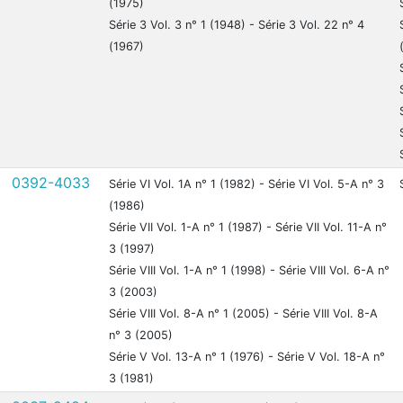
(1975)
Série 3 Vol. 3 n° 1 (1948) - Série 3 Vol. 22 n° 4
(1967)
0392-4033
Série VI Vol. 1A n° 1 (1982) - Série VI Vol. 5-A n° 3
(1986)
Série VII Vol. 1-A n° 1 (1987) - Série VII Vol. 11-A n°
3 (1997)
Série VIII Vol. 1-A n° 1 (1998) - Série VIII Vol. 6-A n°
3 (2003)
Série VIII Vol. 8-A n° 1 (2005) - Série VIII Vol. 8-A
n° 3 (2005)
Série V Vol. 13-A n° 1 (1976) - Série V Vol. 18-A n°
3 (1981)