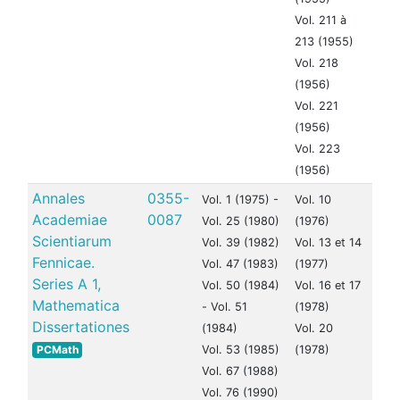
Vol. 211 à
213 (1955)
Vol. 218
(1956)
Vol. 221
(1956)
Vol. 223
(1956)
Annales
0355-
Vol. 1 (1975) -
Vol. 10
Academiae
0087
Vol. 25 (1980)
(1976)
Scientiarum
Vol. 39 (1982)
Vol. 13 et 14
Fennicae.
Vol. 47 (1983)
(1977)
Series A 1,
Vol. 50 (1984)
Vol. 16 et 17
Mathematica
- Vol. 51
(1978)
Dissertationes
(1984)
Vol. 20
PCMath
Vol. 53 (1985)
(1978)
Vol. 67 (1988)
Vol. 76 (1990)