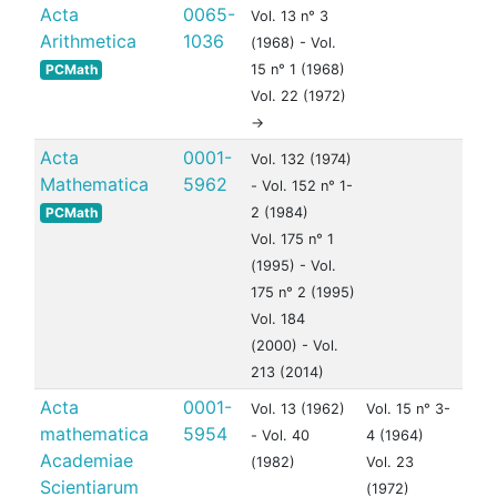
Acta
0065-
Vol. 13 n° 3
Arithmetica
1036
(1968) - Vol.
PCMath
15 n° 1 (1968)
Vol. 22 (1972)
->
Acta
0001-
Vol. 132 (1974)
Mathematica
5962
- Vol. 152 n° 1-
PCMath
2 (1984)
Vol. 175 n° 1
(1995) - Vol.
175 n° 2 (1995)
Vol. 184
(2000) - Vol.
213 (2014)
Acta
0001-
Vol. 13 (1962)
Vol. 15 n° 3-
mathematica
5954
- Vol. 40
4 (1964)
Academiae
(1982)
Vol. 23
Scientiarum
(1972)