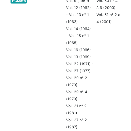
PCMath
Vol. 9 (1959)
Vol. 50 n° 4
Vol. 12 (1962)
à 6 (2000)
- Vol. 13 n° 1
Vol. 51 n° 2 à
(1963)
4 (2001)
Vol. 14 (1964)
- Vol. 15 n° 1
(1965)
Vol. 16 (1966)
Vol. 19 (1969)
Vol. 22 (1971) -
Vol. 27 (1977)
Vol. 29 n° 2
(1979)
Vol. 29 n° 4
(1979)
Vol. 31 n° 2
(1981)
Vol. 37 n° 2
(1987)