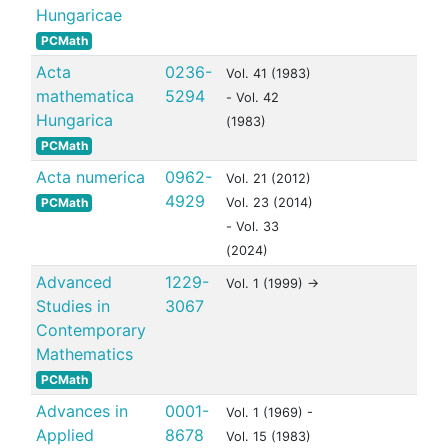
Hungaricae
PCMath
Acta
0236-
Vol. 41 (1983)
mathematica
5294
- Vol. 42
Hungarica
(1983)
PCMath
Acta numerica
0962-
Vol. 21 (2012)
4929
PCMath
Vol. 23 (2014)
- Vol. 33
(2024)
Advanced
1229-
Vol. 1 (1999) ->
Studies in
3067
Contemporary
Mathematics
PCMath
Advances in
0001-
Vol. 1 (1969) -
Applied
8678
Vol. 15 (1983)