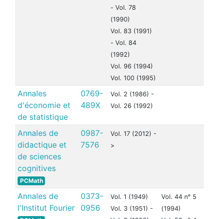
- Vol. 78
(1990)
Vol. 83 (1991)
- Vol. 84
(1992)
Vol. 96 (1994)
Vol. 100 (1995)
Annales
0769-
Vol. 2 (1986) -
d'économie et
489X
Vol. 26 (1992)
de statistique
Annales de
0987-
Vol. 17 (2012) -
didactique et
7576
>
de sciences
cognitives
PCMath
Annales de
0373-
Vol. 1 (1949)
Vol. 44 n° 5
l'Institut Fourier
0956
Vol. 3 (1951) -
(1994)