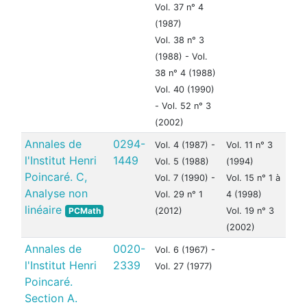
Vol. 37 n° 4
(1987)
Vol. 38 n° 3
(1988) - Vol.
38 n° 4 (1988)
Vol. 40 (1990)
- Vol. 52 n° 3
(2002)
Annales de
0294-
Vol. 4 (1987) -
Vol. 11 n° 3
l'Institut Henri
1449
Vol. 5 (1988)
(1994)
Poincaré. C,
Vol. 7 (1990) -
Vol. 15 n° 1 à
Analyse non
Vol. 29 n° 1
4 (1998)
linéaire
PCMath
(2012)
Vol. 19 n° 3
(2002)
Annales de
0020-
Vol. 6 (1967) -
l'Institut Henri
2339
Vol. 27 (1977)
Poincaré.
Section A.