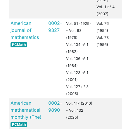
Vol. 1 n° 4
(2007)
American
0002-
Vol. 51 (1929)
Vol. 76
journal of
9327
- Vol. 98
(1954)
mathematics
(1976)
Vol. 78
PCMath
Vol. 104 n° 1
(1956)
(1982)
Vol. 106 n° 1
(1984)
Vol. 123 n° 1
(2001)
Vol. 127 n° 3
(2005)
American
0002-
Vol. 117 (2010)
mathematical
9890
- Vol. 132
monthly (The)
(2025)
PCMath