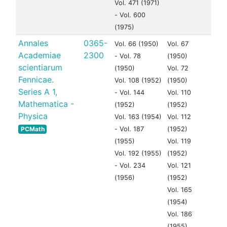
Vol. 471 (1971)
- Vol. 600
(1975)
Annales
0365-
Vol. 66 (1950)
Vol. 67
Academiae
2300
- Vol. 78
(1950)
scientiarum
(1950)
Vol. 72
Fennicae.
Vol. 108 (1952)
(1950)
Series A 1,
- Vol. 144
Vol. 110
Mathematica -
(1952)
(1952)
Physica
Vol. 163 (1954)
Vol. 112
PCMath
- Vol. 187
(1952)
(1955)
Vol. 119
Vol. 192 (1955)
(1952)
- Vol. 234
Vol. 121
(1956)
(1952)
Vol. 165
(1954)
Vol. 186
(1955)