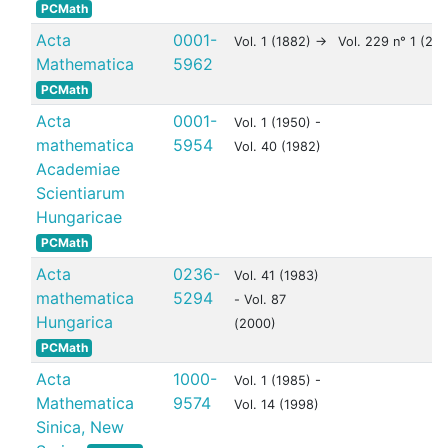
PCMath
Acta
0001-
Vol. 1 (1882) ->
Vol. 229 n° 1 (20
Mathematica
5962
PCMath
Acta
0001-
Vol. 1 (1950) -
mathematica
5954
Vol. 40 (1982)
Academiae
Scientiarum
Hungaricae
PCMath
Acta
0236-
Vol. 41 (1983)
mathematica
5294
- Vol. 87
Hungarica
(2000)
PCMath
Acta
1000-
Vol. 1 (1985) -
Mathematica
9574
Vol. 14 (1998)
Sinica, New