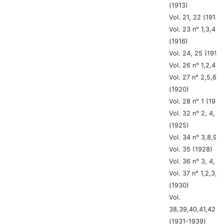
(1913)
Vol. 21, 22 (1914-
Vol. 23 n° 1,3,4,5,
(1916)
Vol. 24, 25 (1917
Vol. 26 n° 1,2,4,5
Vol. 27 n° 2,5,6,7,
(1920)
Vol. 28 n° 1 (1921
Vol. 32 n° 2, 4, 7, 
(1925)
Vol. 34 n° 3,8,9,1
Vol. 35 (1928)
Vol. 36 n° 3, 4, 8
Vol. 37 n° 1,2,3,4
(1930)
Vol.
38,39,40,41,42,4
(1931-1939)