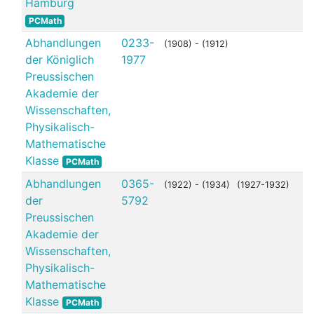
Hamburg
PCMath
Abhandlungen
0233-
(1908) - (1912)
der Königlich
1977
Preussischen
Akademie der
Wissenschaften,
Physikalisch-
Mathematische
Klasse
PCMath
Abhandlungen
0365-
(1922) - (1934)
(1927-1932)
der
5792
Preussischen
Akademie der
Wissenschaften,
Physikalisch-
Mathematische
Klasse
PCMath