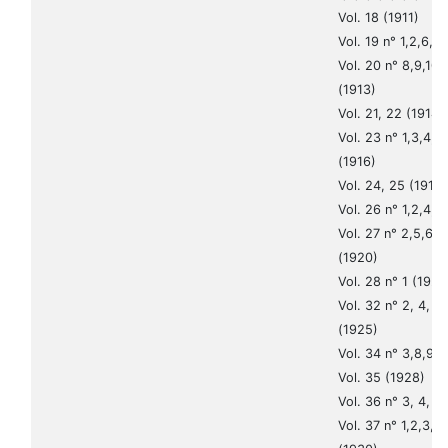
Vol. 18 (1911)
Vol. 19 n° 1,2,6,7,
Vol. 20 n° 8,9,10,1
(1913)
Vol. 21, 22 (1914-
Vol. 23 n° 1,3,4,5,
(1916)
Vol. 24, 25 (1917
Vol. 26 n° 1,2,4,5
Vol. 27 n° 2,5,6,7,
(1920)
Vol. 28 n° 1 (1921
Vol. 32 n° 2, 4, 7, 
(1925)
Vol. 34 n° 3,8,9,1
Vol. 35 (1928)
Vol. 36 n° 3, 4, 8
Vol. 37 n° 1,2,3,4